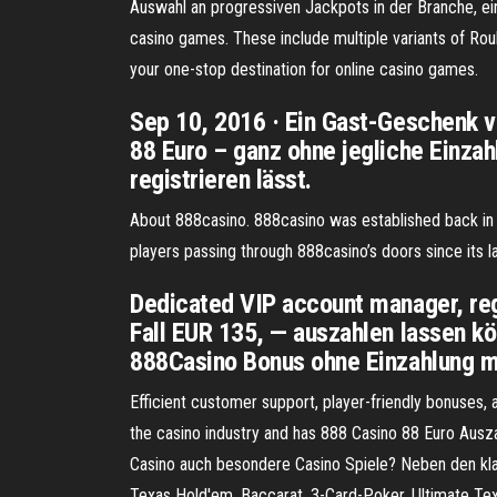
Auswahl an progressiven Jackpots in der Branche, ein
casino games. These include multiple variants of Rou
your one-stop destination for online casino games.
Sep 10, 2016 · Ein Gast-Geschenk v
88 Euro – ganz ohne jegliche Einza
registrieren lässt.
About 888casino. 888casino was established back in 1
players passing through 888casino’s doors since its 
Dedicated VIP account manager, reg
Fall EUR 135, — auszahlen lassen k
888Casino Bonus ohne Einzahlung mi
Efficient customer support, player-friendly bonuses,
the casino industry and has 888 Casino 88 Euro Auszah
Casino auch besondere Casino Spiele? Neben den klas
Texas Hold'em, Baccarat, 3-Card-Poker, Ultimate Tex