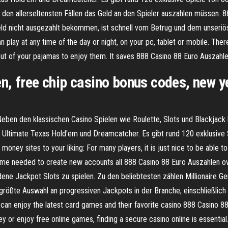
 den allerseltensten Fällen das Geld an den Spieler auszahlen müssen. 8
 Geld nicht ausgezahlt bekommen, ist schnell vom Betrug und dem unseri
 play at any time of the day or night, on your pc, tablet or mobile. The
ut of your pajamas to enjoy them. It saves 888 Casino 88 Euro Auszahle
, free chip casino bonus codes, new ye
ben den klassischen Casino Spielen wie Roulette, Slots und Blackjack b
 Ultimate Texas Hold'em und Dreamcatcher. Es gibt rund 120 exklusive S
money sites to your liking: For many players, it is just nice to be able 
 time needed to create new accounts all 888 Casino 88 Euro Auszahlen o
ene Jackpot Slots zu spielen. Zu den beliebtesten zählen Millionaire Gen
größte Auswahl an progressiven Jackpots in der Branche, einschließlich
 can enjoy the latest card games and their favorite casino 888 Casino 
 or enjoy free online games, finding a secure casino online is essentia