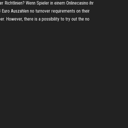
r Richtlinien? Wenn Spieler in einem Onlinecasino ihr
 Euro Auszahlen no turnover requirements on their
r. However, there is a possibility to try out the no