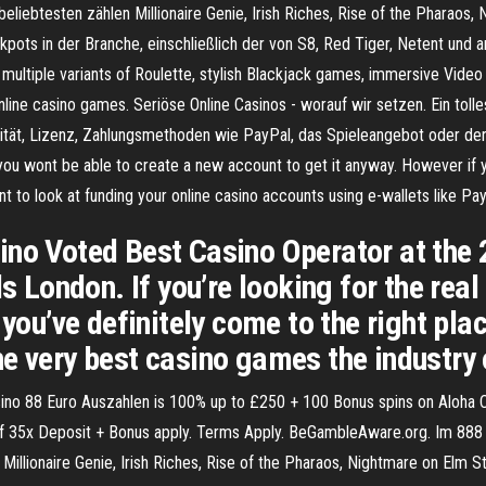
beliebtesten zählen Millionaire Genie, Irish Riches, Rise of the Pharaos
pots in der Branche, einschließlich der von S8, Red Tiger, Netent und a
 multiple variants of Roulette, stylish Blackjack games, immersive Vide
nline casino games. Seriöse Online Casinos - worauf wir setzen. Ein tolle
osität, Lizenz, Zahlungsmethoden wie PayPal, das Spieleangebot oder d
you wont be able to create a new account to get it anyway. However if y
to look at funding your online casino accounts using e-wallets like PayP
ino Voted Best Casino Operator at the 
ondon. If you’re looking for the real 
 you’ve definitely come to the right pla
e very best casino games the industry 
no 88 Euro Auszahlen is 100% up to £250 + 100 Bonus spins on Aloha Clu
f 35x Deposit + Bonus apply. Terms Apply. BeGambleAware.org. Im 888 C
Millionaire Genie, Irish Riches, Rise of the Pharaos, Nightmare on Elm 