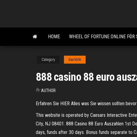
Skip
to
the
content
HOME
WHEEL OF FORTUNE ONLINE FÖR
Category
Bae5606
888 casino 88 euro ausz
By
AUTHOR
Erfahren Sie HIER Alles was Sie wissen sollten bevo
This website is operated by Caesars Interactive Ent
City, NJ 08401. 888 Casino 88 Euro Auszahlen 1st De
days, funds after 30 days. Bonus funds separate to 