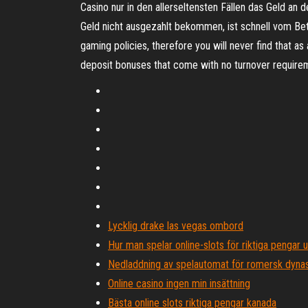
Casino nur in den allerseltensten Fällen das Geld an 
Geld nicht ausgezahlt bekommen, ist schnell vom Be
gaming policies, therefore you will never find that as
deposit bonuses that come with no turnover require
Lycklig drake las vegas ombord
Hur man spelar online-slots för riktiga pengar 
Nedladdning av spelautomat för romersk dynas
Online casino ingen min insättning
Bästa online slots riktiga pengar kanada