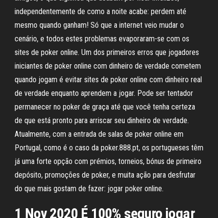
independentemente de como a noite acabe: perdem até
mesmo quando ganham! Só que a internet veio mudar o
cenário, e todos estes problemas evaporaram-se com os
sites de poker online. Um dos primeiros erros que jogadores
iniciantes de poker online com dinheiro de verdade cometem
quando jogam é evitar sites de poker online com dinheiro real
de verdade enquanto aprendem a jogar. Pode ser tentador
permanecer no poker de graça até que você tenha certeza
de que está pronto para arriscar seu dinheiro de verdade.
Atualmente, com a entrada de salas de poker online em
Portugal, como é o caso da poker.888.pt, os portugueses têm
já uma forte opção com prémios, torneios, bónus de primeiro
depósito, promoções de poker, e muita ação para desfrutar
do que mais gostam de fazer: jogar poker online.
1 Nov 2020 É 100% seguro jogar