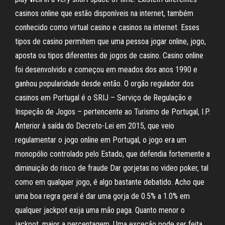
casinos online que estão disponíveis na internet, também
conhecido como virtual casino e casinos na internet. Esses
tipos de casino permitem que uma pessoa jogar online, jogo,
aposta ou tipos diferentes de jogos de casino. Casino online
foi desenvolvido e começou em meados dos anos 1990 e
ganhou popularidade desde então. O orgão regulador dos
casinos em Portugal é o SRIJ – Serviço de Regulação e
Inspeção de Jogos – pertencente ao Turismo de Portugal, I.P.
Anterior à saída do Decreto-Lei em 2015, que veio
regulamentar o jogo online em Portugal, o jogo era um
monopólio controlado pelo Estado, que defendia fortemente a
diminuição do risco de fraude Dar gorjetas no video poker, tal
como em qualquer jogo, é algo bastante debatido. Acho que
uma boa regra geral é dar uma gorja de 0.5% a 1.0% em
qualquer jackpot exija uma mão paga. Quanto menor o
jackpot, maior a percentagem. Uma exceção pode ser feita