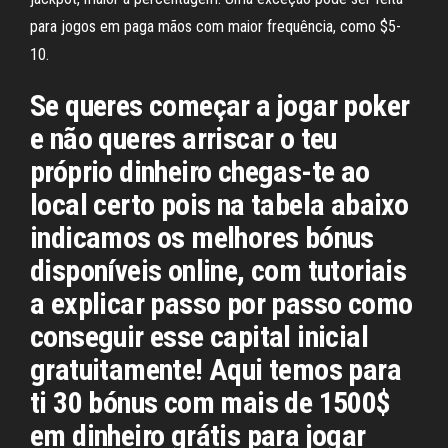
para jogos em paga mãos com maior frequência, como $5-
10.
Se queres começar a jogar poker
e não queres arriscar o teu
próprio dinheiro chegas-te ao
local certo pois na tabela abaixo
indicamos os melhores bónus
disponíveis online, com tutoriais
a explicar passo por passo como
conseguir esse capital inicial
gratuitamente! Aqui temos para
ti 30 bónus com mais de 1500$
em dinheiro grátis para jogar