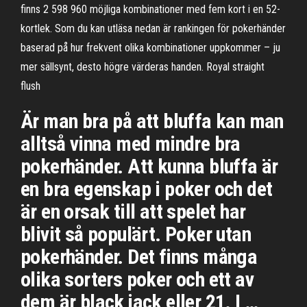
finns 2 598 960 möjliga kombinationer med fem kort i en 52-
kortlek. Som du kan utläsa nedan är rankingen för pokerhänder
baserad på hur frekvent olika kombinationer uppkommer – ju
mer sällsynt, desto högre värderas handen. Royal straight
flush
Är man bra på att bluffa kan man
alltså vinna med mindre bra
pokerhänder. Att kunna bluffa är
en bra egenskap i poker och det
är en orsak till att spelet har
blivit så populärt. Poker utan
pokerhänder. Det finns många
olika sorters poker och ett av
dem är black jack eller 21. I …