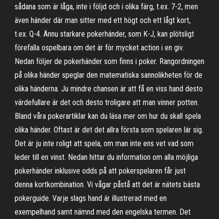
sådana som är låga, inte i följd och i olika färg, t.ex. 7-2, men
även händer där man sitter med ett högt och ett lågt kort,
t.ex. Q-4. Ännu starkare pokerhänder, som K-J, kan plötsligt
förefalla ospelbara om det är för mycket action i en giv.
Nedan följer de pokerhänder som finns i poker. Rangordningen
på olika händer speglar den matematiska sannolikheten för de
olika händerna. Ju mindre chansen är att få en viss hand desto
värdefullare är det och desto troligare att man vinner potten.
Bland våra pokerartiklar kan du läsa mer om hur du skall spela
olika händer. Oftast är det det allra första som spelaren lär sig.
Det är ju inte roligt att spela, om man inte ens vet vad som
leder till en vinst. Nedan hittar du information om alla möjliga
pokerhänder inklusive odds på att pokerspelaren får just
denna kortkombination. Vi vågar påstå att det är nätets bästa
pokerguide. Varje slags hand är illustrerad med en
exempelhand samt nämnd med den engelska termen. Det