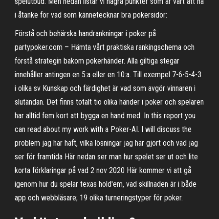
spelutbud. Men nedan listar vi några punkter som är värt att ha
i åtanke för vad som kännetecknar bra pokersidor:
Förstå och behärska handrankningar i poker på
partypoker.com – Hämta vårt praktiska rankingschema och
förstå strategin bakom pokerhänder. Alla giltiga stegar
innehåller antingen en 5:a eller en 10:a. Till exempel 7-6-5-4-3
i olika sv Kunskap och färdighet är vad som avgör vinnaren i
slutändan. Det finns totalt tio olika händer i poker och spelaren
har alltid fem kort att bygga en hand med. In this report you
can read about my work with a Poker-AI. I will discuss the
problem jag har haft, vilka lösningar jag har gjort och vad jag
ser för framtida Här nedan ser man hur spelet ser ut och lite
korta förklaringar på vad 2 nov 2020 Här kommer vi att gå
igenom hur du spelar texas hold'em, vad skillnaden är i både
app och webbläsare; 19 olika turneringstyper för poker.