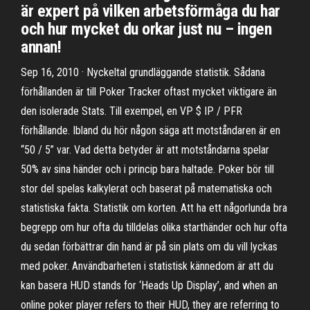
är expert på vilken arbetsförmåga du har
och hur mycket du orkar just nu – ingen
annan!
Sep 16, 2010 · Nyckeltal grundläggande statistik. Sådana
förhållanden är till Poker Tracker oftast mycket viktigare än
den isolerade Stats. Till exempel, en VP $ IP / PFR
förhållande. Ibland du hör någon säga att motståndaren är en
“50 / 5” var. Vad detta betyder är att motståndarna spelar
50% av sina händer och i princip bara haltade. Poker bör till
stor del spelas kalkylerat och baserat på matematiska och
statistiska fakta. Statistik om korten. Att ha ett någorlunda bra
begrepp om hur ofta du tilldelas olika starthänder och hur ofta
du sedan förbättrar din hand är på sin plats om du vill lyckas
med poker. Användbarheten i statistisk kännedom är att du
kan basera HUD stands for ‘Heads Up Display’, and when an
online poker player refers to their HUD, they are referring to