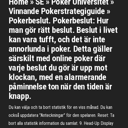
Home » SE » Poker Universitet »
Vinnande Pokerstrategiguide »
Pokerbeslut. Pokerbeslut: Hur
man gör rätt beslut. Beslut i livet
kan vara tufft, och det är inte
annorlunda i poker. Detta gäller
särskilt med online poker där
varje beslut du gör är upp mot
klockan, med en alarmerande
påminnelse ton när den tiden är
knapp.
Du kan välja och ta bort statistik för en viss månad. Du kan
också uppdatera "Anteckningar" för den spelaren. Reset: Ta
bort alla statistik information du samlat. 9. Head-Up Display