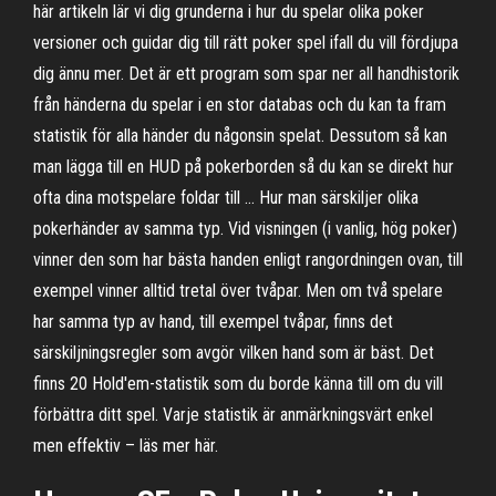
här artikeln lär vi dig grunderna i hur du spelar olika poker
versioner och guidar dig till rätt poker spel ifall du vill fördjupa
dig ännu mer. Det är ett program som spar ner all handhistorik
från händerna du spelar i en stor databas och du kan ta fram
statistik för alla händer du någonsin spelat. Dessutom så kan
man lägga till en HUD på pokerborden så du kan se direkt hur
ofta dina motspelare foldar till … Hur man särskiljer olika
pokerhänder av samma typ. Vid visningen (i vanlig, hög poker)
vinner den som har bästa handen enligt rangordningen ovan, till
exempel vinner alltid tretal över tvåpar. Men om två spelare
har samma typ av hand, till exempel tvåpar, finns det
särskiljningsregler som avgör vilken hand som är bäst. Det
finns 20 Hold'em-statistik som du borde känna till om du vill
förbättra ditt spel. Varje statistik är anmärkningsvärt enkel
men effektiv – läs mer här.