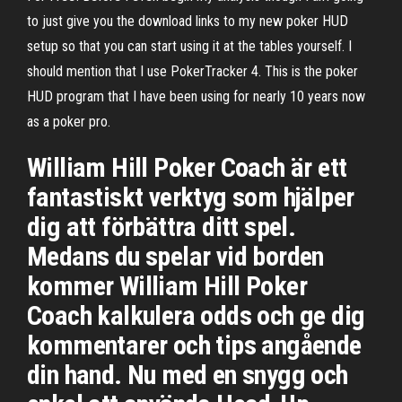
to just give you the download links to my new poker HUD
setup so that you can start using it at the tables yourself. I
should mention that I use PokerTracker 4. This is the poker
HUD program that I have been using for nearly 10 years now
as a poker pro.
William Hill Poker Coach är ett
fantastiskt verktyg som hjälper
dig att förbättra ditt spel.
Medans du spelar vid borden
kommer William Hill Poker
Coach kalkulera odds och ge dig
kommentarer och tips angående
din hand. Nu med en snygg och