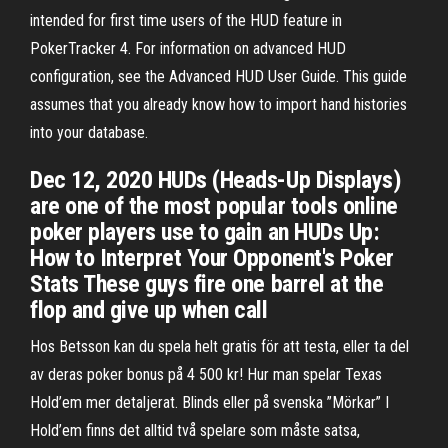
intended for first time users of the HUD feature in
PokerTracker 4. For information on advanced HUD
configuration, see the Advanced HUD User Guide. This guide
assumes that you already know how to import hand histories
into your database.
Dec 12, 2020 HUDs (Heads-Up Displays)
are one of the most popular tools online
poker players use to gain an HUDs Up:
How to Interpret Your Opponent's Poker
Stats These guys fire one barrel at the
flop and give up when call
Hos Betsson kan du spela helt gratis för att testa, eller ta del
av deras poker bonus på 4 500 kr! Hur man spelar Texas
Hold’em mer detaljerat. Blinds eller på svenska ”Mörkar” I
Hold’em finns det alltid två spelare som måste satsa,