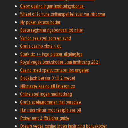
Cleos casino ingen insättningsbonus
Wheel of fortune onlinespel fel svar var rätt svar
Ny poker skrapa koder
Bästa registreringsbonusar på nätet
Varför ses spel som en synd
Gratis casino slots 4 du
Stark dc ++ inga platser tillgängliga
Royal vegas bonuskoder utan insättning 2021
Casino med spelautomater los angeles
Blackjack betalar 3 till 2 medel
Närmaste kasino till littleton co
Online spel ingen nedladdning
Gratis spelautomater thai paradise
Hur man sätter mot testplatser på
Poker natt 2 föräldrar guide
Dream vegas casino ingen insättning bonuskoder