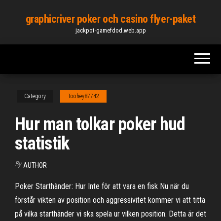
Skip
graphicriver poker och casino flyer-paket
to
jackpot-gamefdod.web.app
the
content
Category
Toohey87742
Hur man tolkar poker hud
statistik
By
AUTHOR
Poker Starthänder: Hur Inte för att vara en fisk Nu när du
förstår vikten av position och aggressivitet kommer vi att titta
på vilka starthänder vi ska spela ur vilken position. Detta är det